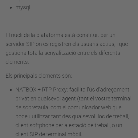
mysql
El nucli de la plataforma está constituit per un
servidor SIP on es registren els usuaris actius, i que
gestiona tota la senyalització entre els diferents
elements.
Els principals elements són:
NATBOX + RTP Proxy: facilita l'ús d'adreçament
privat en qualsevol agent (tant el vostre terminal
de sobretaula, com el comunicador web que
podeu utilitzar tant des qualsevol lloc de treball,
client softphone per a estació de treball, o un
client SIP de terminal mòbil.