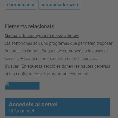
comunicador
comunicador web
Elements relacionats
Manuals de configuració de softphones
Els softphones són uns programes que permeten disposar
de totes les característiques de comunicació incloses al
servei UPCconnect independentment de l'ubicació
d'usuari. En aquesta secció es donen les pautes generals
per la configuració del programari recomanat.
Accedeix al servei
UPCconnect