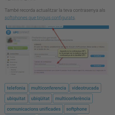
També recorda actualitzar la teva contrasenya als
softphones que tinguis configurats
.
telefonia
multiconferencia
videotrucada
ubiquitat
ubiqüitat
multiconferència
comunicacions unificades
softphone