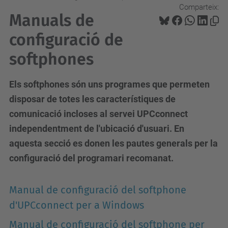
Comparteix:
Manuals de
configuració de
softphones
Els softphones són uns programes que permeten
disposar de totes les característiques de
comunicació incloses al servei UPCconnect
independentment de l'ubicació d'usuari. En
aquesta secció es donen les pautes generals per la
configuració del programari recomanat.
Manual de configuració del softphone
d'UPCconnect per a Windows
Manual de configuració del softphone per