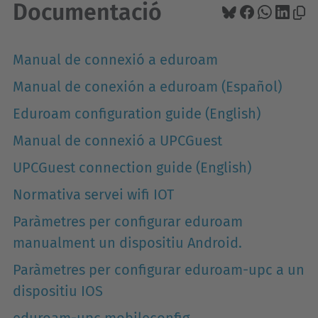
Documentació
Manual de connexió a eduroam
Manual de conexión a eduroam (Español)
Eduroam configuration guide (English)
Manual de connexió a UPCGuest
UPCGuest connection guide (English)
Normativa servei wifi IOT
Paràmetres per configurar eduroam
manualment un dispositiu Android.
Paràmetres per configurar eduroam-upc a un
dispositiu IOS