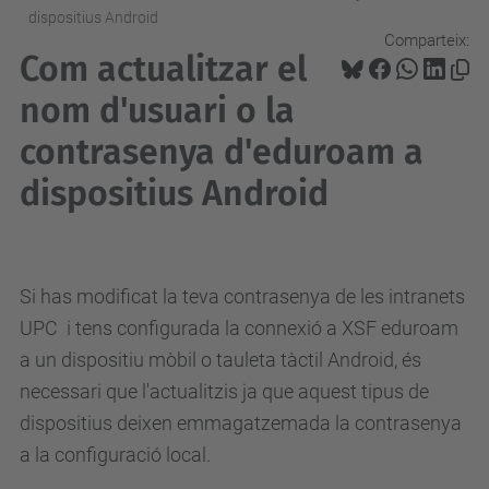
dispositius Android
Comparteix:
Com actualitzar el
nom d'usuari o la
contrasenya d'eduroam a
dispositius Android
Si has modificat la teva
contrasenya de les intranets
UPC
i tens configurada la connexió a XSF eduroam
a un dispositiu mòbil o tauleta tàctil
Android
, és
necessari que l'actualitzis ja que aquest tipus de
dispositius deixen emmagatzemada la contrasenya
a la configuració local.