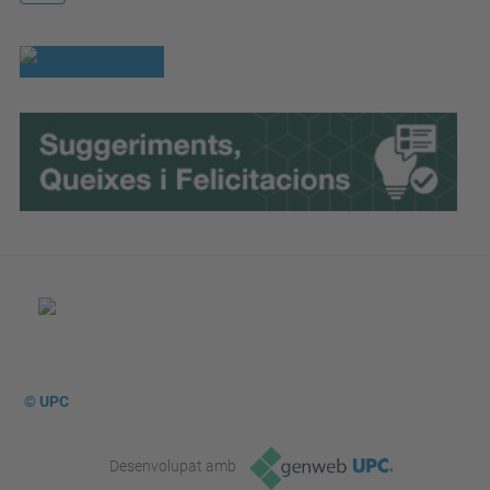
© UPC
Desenvolupat amb