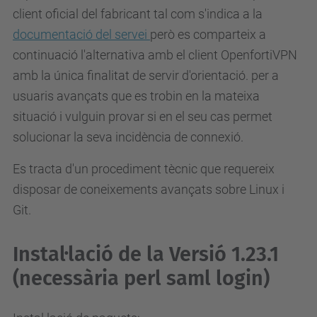
client oficial del fabricant tal com s'indica a la
documentació del servei
però es comparteix a
continuació l'alternativa amb el client OpenfortiVPN
amb la única finalitat de servir d'orientació. per a
usuaris avançats que es trobin en la mateixa
situació i vulguin provar si en el seu cas permet
solucionar la seva incidència de connexió.
Es tracta d'un procediment tècnic que requereix
disposar de coneixements avançats sobre Linux i
Git.
Instal·lació de la Versió 1.23.1
(necessària perl saml login)