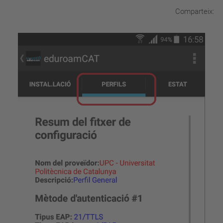
Comparteix: