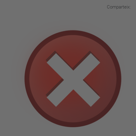
Comparteix: