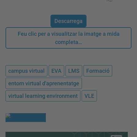
Descarrega
Feu clic per a visualitzar la imatge a mida
completa…
campus virtual
EVA
LMS
Formació
entorn virtual d'aprenentatge
virtual learning environment
VLE