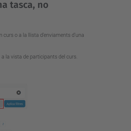
na tasca, no
n curs o a la llista d'enviaments d'una
 la vista de participants del curs.