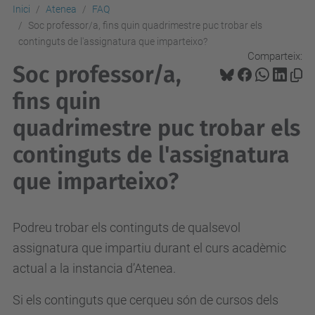
Inici
Atenea
FAQ
Soc professor/a, fins quin quadrimestre puc trobar els
continguts de l'assignatura que imparteixo?
Comparteix:
Soc professor/a,
fins quin
quadrimestre puc trobar els
continguts de l'assignatura
que imparteixo?
Podreu trobar els continguts de qualsevol
assignatura que impartiu durant el curs acadèmic
actual a la instancia d’Atenea.
Si els continguts que cerqueu són de cursos dels