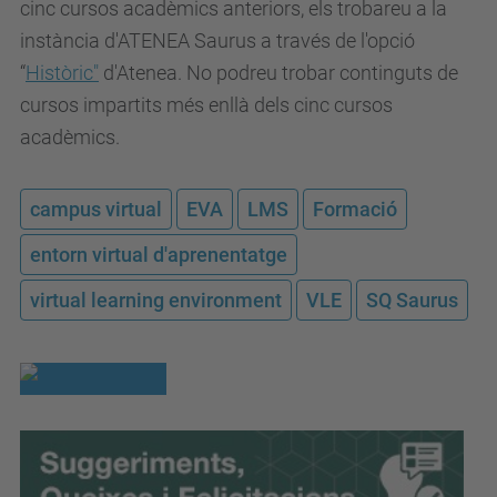
cinc cursos acadèmics anteriors, els trobareu a la
instància d'ATENEA Saurus a través de l'opció
“
Històric"
d'Atenea.
No podreu trobar continguts de
cursos impartits més enllà dels cinc cursos
acadèmics.
campus virtual
EVA
LMS
Formació
entorn virtual d'aprenentatge
virtual learning environment
VLE
SQ Saurus