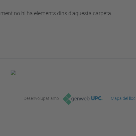
ment no hi ha elements dins d'aquesta carpeta.
Desenvolupat amb
Mapa del lloc