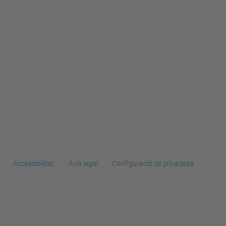
Accessibilitat
Avís legal
Configuració de privadesa