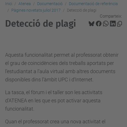
Inici
Atenea
Documentació
Documentació de referència
Pàgines novetats juliol 2017
Detecció de plagi
Comparteix:
Detecció de plagi
Aquesta funcionalitat permet al professorat obtenir
el grau de coincidències dels treballs aportats per
l’estudiantat a l’aula virtual amb altres documents
disponibles dins l’àmbit UPC i d’Internet.
La tasca, el fòrum i el taller son les activitats
d’ATENEA en les que es pot activar aquesta
funcionalitat.
Quan el professorat crea una nova activitat el