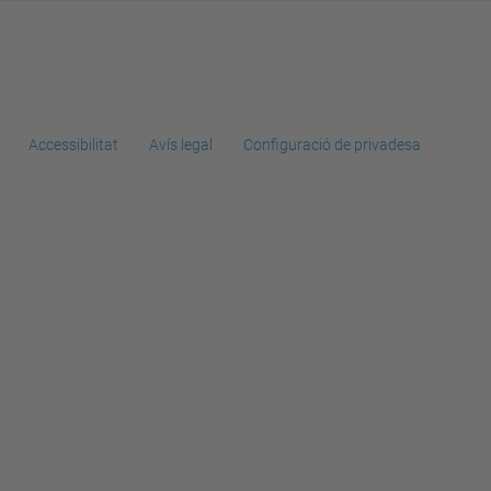
Accessibilitat
Avís legal
Configuració de privadesa