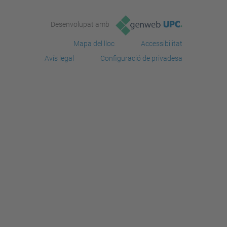
Desenvolupat amb
Mapa del lloc
Accessibilitat
Avís legal
Configuració de privadesa