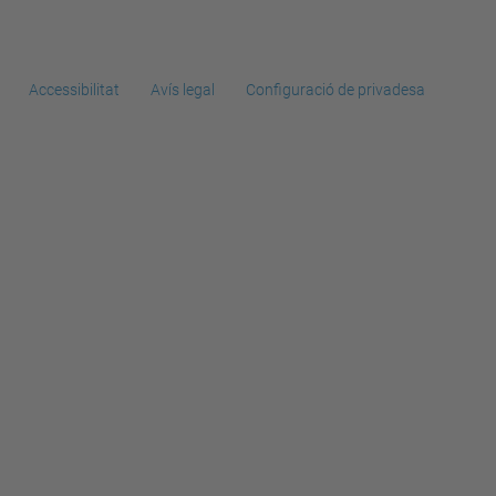
Accessibilitat
Avís legal
Configuració de privadesa