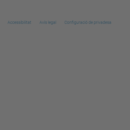
Accessibilitat
Avís legal
Configuració de privadesa