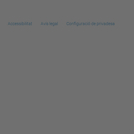
Accessibilitat
Avís legal
Configuració de privadesa