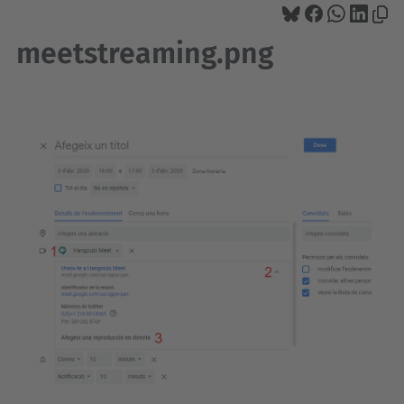
meetstreaming.png